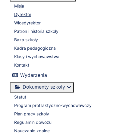
Misja
Dyrektor
Wicedyrektor
Patron i historia szkoły
Baza szkoły
Kadra pedagogiczna
Klasy i wychowawstwa
Kontakt
Wydarzenia
Dokumenty szkoły
Statut
Program profilaktyczno-wychowawczy
Plan pracy szkoły
Regulamin dowozu
Nauczanie zdalne