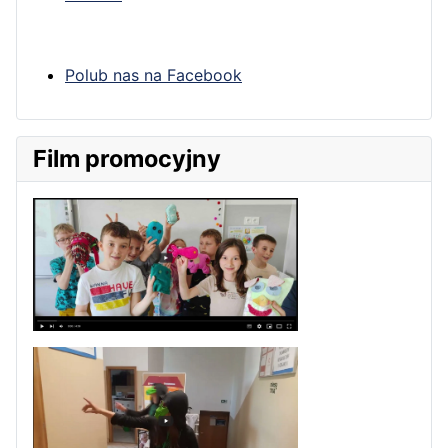
Polub nas na Facebook
Film promocyjny