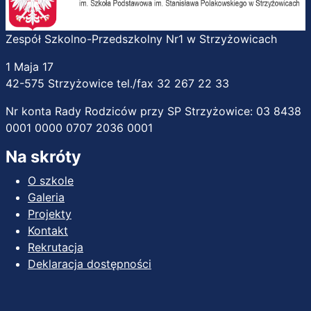
Zespół Szkolno-Przedszkolny Nr1 w Strzyżowicach
1 Maja 17
42-575 Strzyżowice tel./fax 32 267 22 33
Nr konta Rady Rodziców przy SP Strzyżowice: 03 8438
0001 0000 0707 2036 0001
Na skróty
O szkole
Galeria
Projekty
Kontakt
Rekrutacja
Deklaracja dostępności