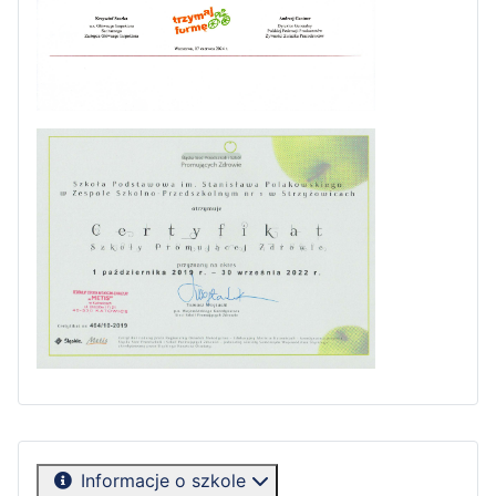
Informacje o szkole