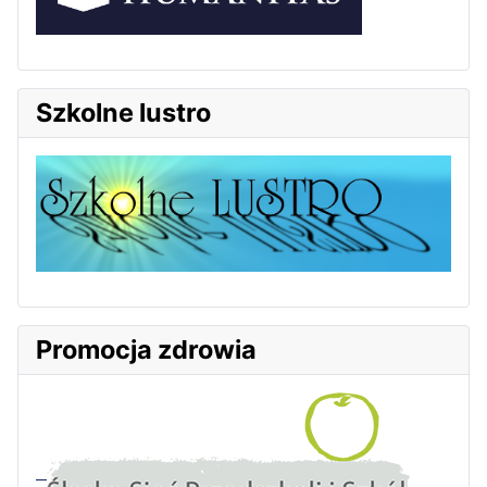
Szkolne lustro
Promocja zdrowia